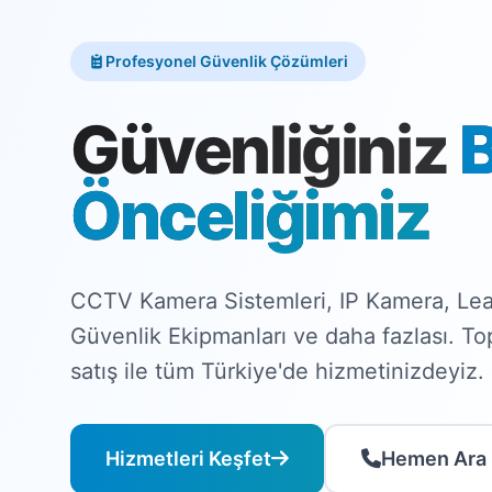
Profesyonel Güvenlik Çözümleri
Güvenliğiniz
Önceliğimiz
CCTV Kamera Sistemleri, IP Kamera, Lea
Güvenlik Ekipmanları ve daha fazlası. T
satış ile tüm Türkiye'de hizmetinizdeyiz.
Hizmetleri Keşfet
Hemen Ara