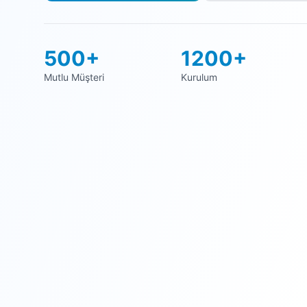
500+
1200+
Mutlu Müşteri
Kurulum