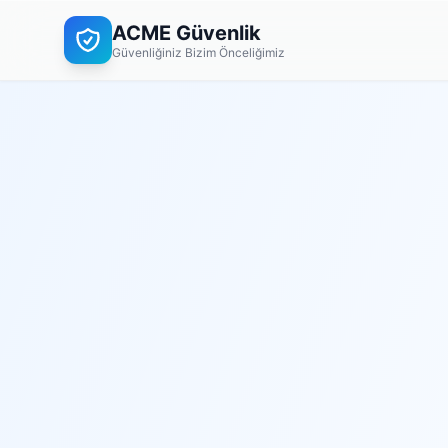
ACME Güvenlik
Güvenliğiniz Bizim Önceliğimiz