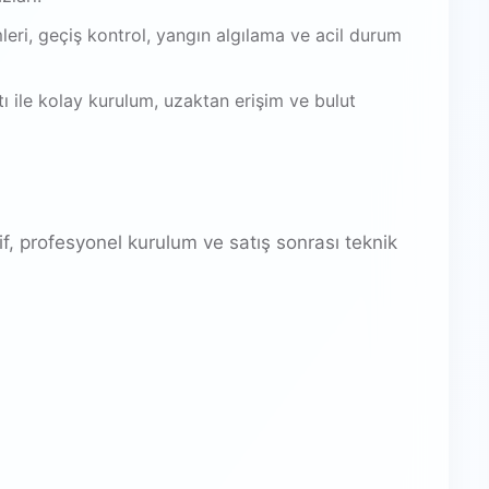
leri, geçiş kontrol, yangın algılama ve acil durum
 ile kolay kurulum, uzaktan erişim ve bulut
f, profesyonel kurulum ve satış sonrası teknik