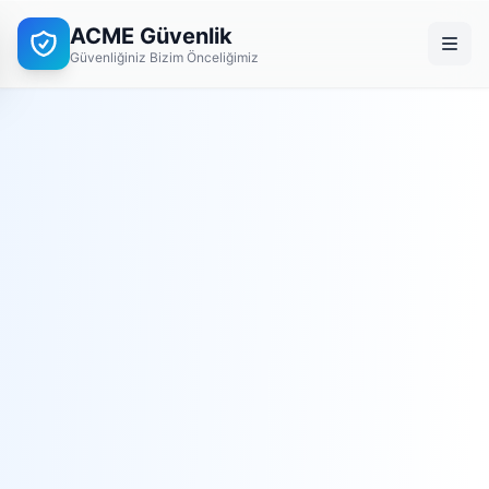
ACME Güvenlik
Güvenliğiniz Bizim Önceliğimiz