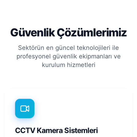
Güvenlik Çözümlerimiz
Sektörün en güncel teknolojileri ile
profesyonel güvenlik ekipmanları ve
kurulum hizmetleri
CCTV Kamera Sistemleri