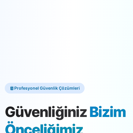
Profesyonel Güvenlik Çözümleri
Güvenliğiniz
Bizim
Önceliğimiz