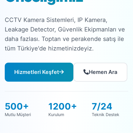
CCTV Kamera Sistemleri, IP Kamera,
Leakage Detector, Güvenlik Ekipmanları ve
daha fazlası. Toptan ve perakende satış ile
tüm Türkiye'de hizmetinizdeyiz.
Hizmetleri Keşfet
Hemen Ara
500+
1200+
7/24
Mutlu Müşteri
Kurulum
Teknik Destek