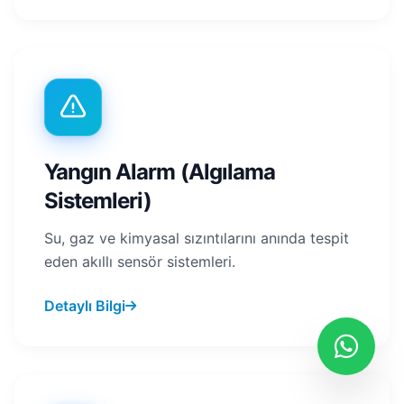
Yangın Alarm (Algılama
Sistemleri)
Su, gaz ve kimyasal sızıntılarını anında tespit
eden akıllı sensör sistemleri.
Detaylı Bilgi