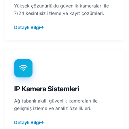
Yüksek çözünürlüklü güvenlik kameraları ile
7/24 kesintisiz izleme ve kayıt çözümleri.
Detaylı Bilgi
IP Kamera Sistemleri
Ağ tabanlı akıllı güvenlik kameraları ile
gelişmiş izleme ve analiz özellikleri.
Detaylı Bilgi