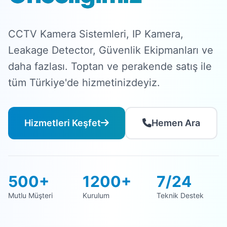
CCTV Kamera Sistemleri, IP Kamera,
Leakage Detector, Güvenlik Ekipmanları ve
daha fazlası. Toptan ve perakende satış ile
tüm Türkiye'de hizmetinizdeyiz.
Hizmetleri Keşfet
Hemen Ara
500+
1200+
7/24
Mutlu Müşteri
Kurulum
Teknik Destek