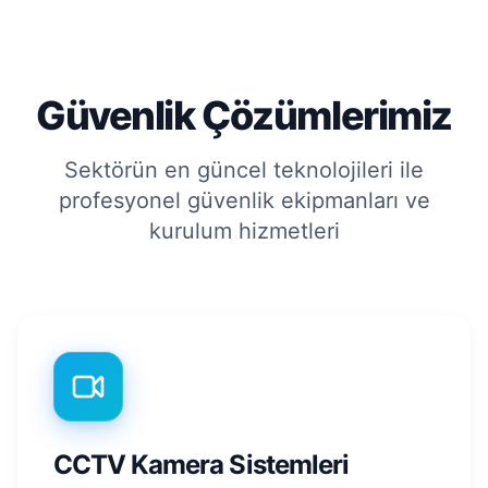
Güvenlik Çözümlerimiz
Sektörün en güncel teknolojileri ile
profesyonel güvenlik ekipmanları ve
kurulum hizmetleri
CCTV Kamera Sistemleri