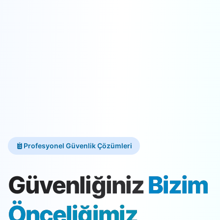
Profesyonel Güvenlik Çözümleri
Güvenliğiniz
Bizim
Önceliğimiz