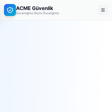
ACME Güvenlik
Güvenliğiniz Bizim Önceliğimiz