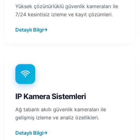
Yüksek çözünürlüklü güvenlik kameraları ile
7/24 kesintisiz izleme ve kayıt çözümleri.
Detaylı Bilgi
IP Kamera Sistemleri
Ağ tabanlı akıllı güvenlik kameraları ile
gelişmiş izleme ve analiz özellikleri.
Detaylı Bilgi