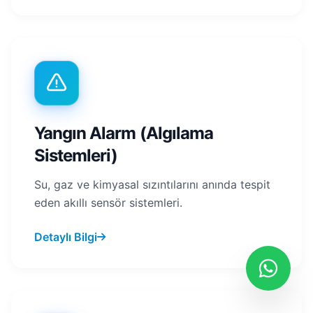
Yangın Alarm (Algılama
Sistemleri)
Su, gaz ve kimyasal sızıntılarını anında tespit
eden akıllı sensör sistemleri.
Detaylı Bilgi