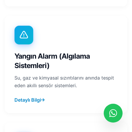
Yangın Alarm (Algılama
Sistemleri)
Su, gaz ve kimyasal sızıntılarını anında tespit
eden akıllı sensör sistemleri.
Detaylı Bilgi