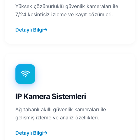
Yüksek çözünürlüklü güvenlik kameraları ile
7/24 kesintisiz izleme ve kayıt çözümleri.
Detaylı Bilgi
IP Kamera Sistemleri
Ağ tabanlı akıllı güvenlik kameraları ile
gelişmiş izleme ve analiz özellikleri.
Detaylı Bilgi