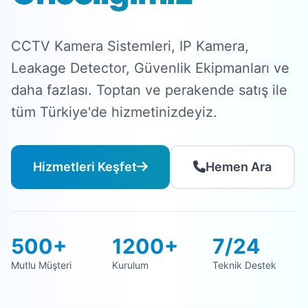
CCTV Kamera Sistemleri, IP Kamera,
Leakage Detector, Güvenlik Ekipmanları ve
daha fazlası. Toptan ve perakende satış ile
tüm Türkiye'de hizmetinizdeyiz.
Hizmetleri Keşfet
Hemen Ara
500+
1200+
7/24
Mutlu Müşteri
Kurulum
Teknik Destek