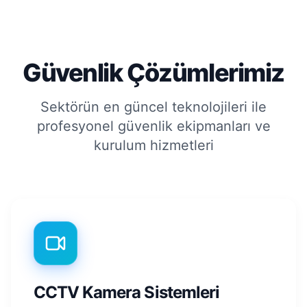
Güvenlik Çözümlerimiz
Sektörün en güncel teknolojileri ile
profesyonel güvenlik ekipmanları ve
kurulum hizmetleri
CCTV Kamera Sistemleri