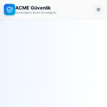
ACME Güvenlik
Güvenliğiniz Bizim Önceliğimiz