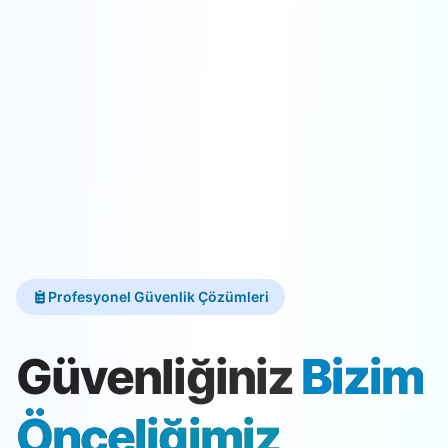
Profesyonel Güvenlik Çözümleri
Güvenliğiniz
Bizim
Önceliğimiz