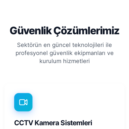
Güvenlik Çözümlerimiz
Sektörün en güncel teknolojileri ile
profesyonel güvenlik ekipmanları ve
kurulum hizmetleri
CCTV Kamera Sistemleri