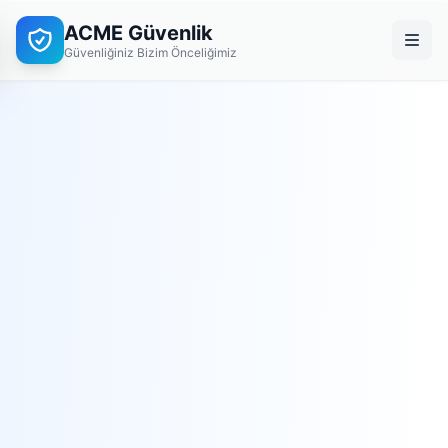
ACME Güvenlik
Güvenliğiniz Bizim Önceliğimiz