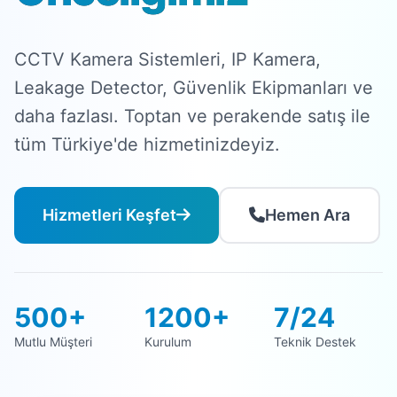
CCTV Kamera Sistemleri, IP Kamera,
Leakage Detector, Güvenlik Ekipmanları ve
daha fazlası. Toptan ve perakende satış ile
tüm Türkiye'de hizmetinizdeyiz.
Hizmetleri Keşfet
Hemen Ara
500+
1200+
7/24
Mutlu Müşteri
Kurulum
Teknik Destek