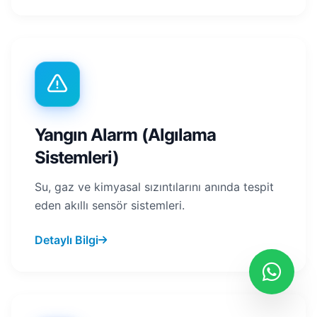
Yangın Alarm (Algılama
Sistemleri)
Su, gaz ve kimyasal sızıntılarını anında tespit
eden akıllı sensör sistemleri.
Detaylı Bilgi