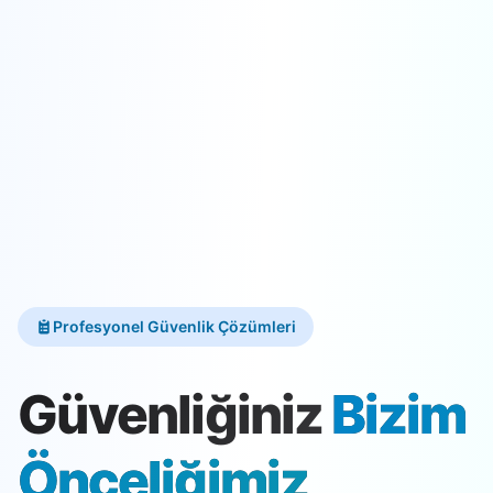
Profesyonel Güvenlik Çözümleri
Güvenliğiniz
Bizim
Önceliğimiz