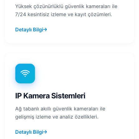
Yüksek çözünürlüklü güvenlik kameraları ile
7/24 kesintisiz izleme ve kayıt çözümleri.
Detaylı Bilgi
IP Kamera Sistemleri
Ağ tabanlı akıllı güvenlik kameraları ile
gelişmiş izleme ve analiz özellikleri.
Detaylı Bilgi