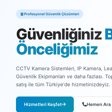
Profesyonel Güvenlik Çözümleri
Güvenliğiniz
Önceliğimiz
CCTV Kamera Sistemleri, IP Kamera, Lea
Güvenlik Ekipmanları ve daha fazlası. T
satış ile tüm Türkiye'de hizmetinizdeyiz.
Hizmetleri Keşfet
Hemen Ara