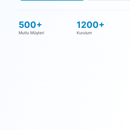
500+
1200+
Mutlu Müşteri
Kurulum