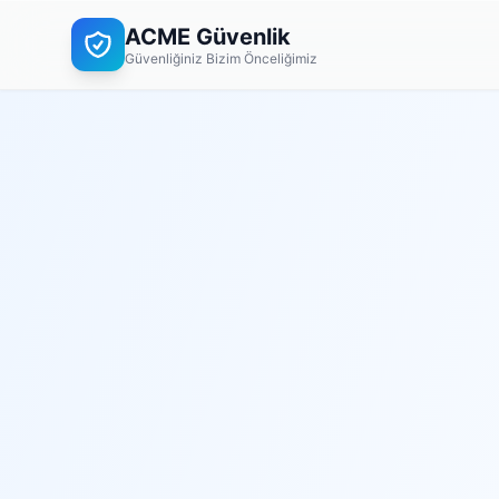
ACME Güvenlik
Güvenliğiniz Bizim Önceliğimiz