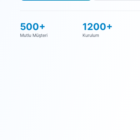
500+
1200+
Mutlu Müşteri
Kurulum