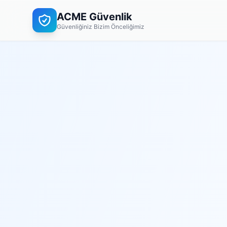
ACME Güvenlik
Güvenliğiniz Bizim Önceliğimiz