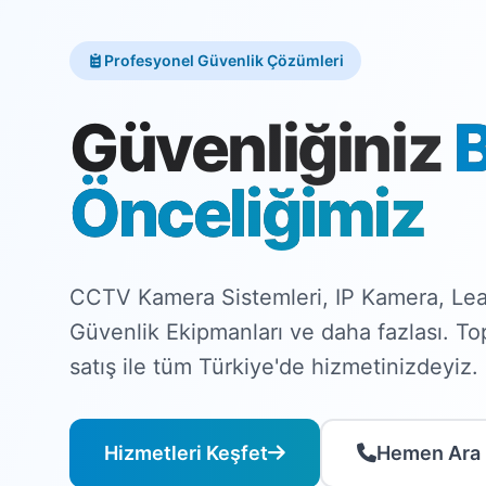
Profesyonel Güvenlik Çözümleri
Güvenliğiniz
Önceliğimiz
CCTV Kamera Sistemleri, IP Kamera, Lea
Güvenlik Ekipmanları ve daha fazlası. T
satış ile tüm Türkiye'de hizmetinizdeyiz.
Hizmetleri Keşfet
Hemen Ara