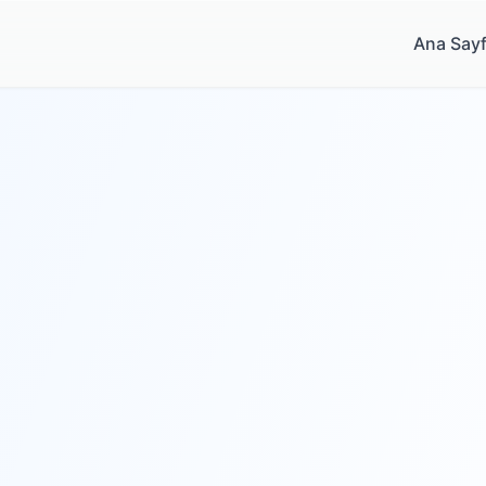
Ana Say