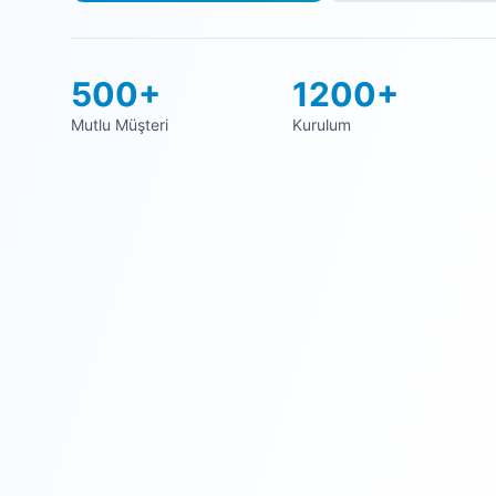
500+
1200+
Mutlu Müşteri
Kurulum