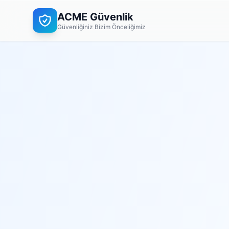
ACME Güvenlik
Güvenliğiniz Bizim Önceliğimiz