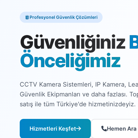
Profesyonel Güvenlik Çözümleri
Güvenliğiniz
Önceliğimiz
CCTV Kamera Sistemleri, IP Kamera, Lea
Güvenlik Ekipmanları ve daha fazlası. T
satış ile tüm Türkiye'de hizmetinizdeyiz.
Hizmetleri Keşfet
Hemen Ara