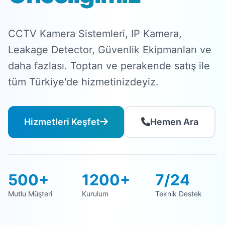
CCTV Kamera Sistemleri, IP Kamera,
Leakage Detector, Güvenlik Ekipmanları ve
daha fazlası. Toptan ve perakende satış ile
tüm Türkiye'de hizmetinizdeyiz.
Hizmetleri Keşfet
Hemen Ara
500+
1200+
7/24
Mutlu Müşteri
Kurulum
Teknik Destek