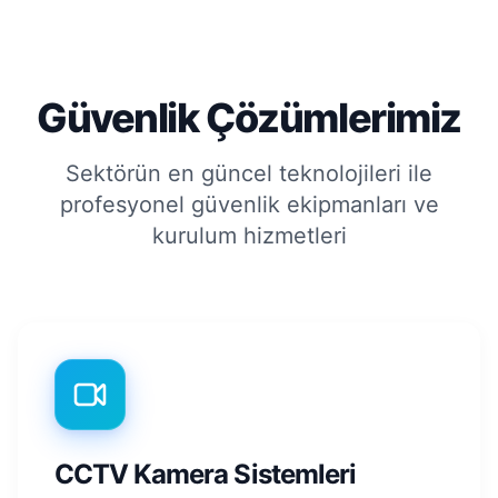
Güvenlik Çözümlerimiz
Sektörün en güncel teknolojileri ile
profesyonel güvenlik ekipmanları ve
kurulum hizmetleri
CCTV Kamera Sistemleri