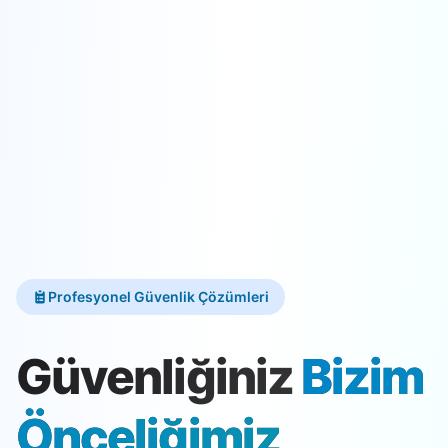
Profesyonel Güvenlik Çözümleri
Güvenliğiniz
Bizim
Önceliğimiz