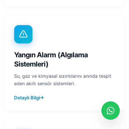
Yangın Alarm (Algılama
Sistemleri)
Su, gaz ve kimyasal sızıntılarını anında tespit
eden akıllı sensör sistemleri.
Detaylı Bilgi