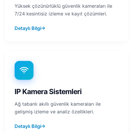
Yüksek çözünürlüklü güvenlik kameraları ile
7/24 kesintisiz izleme ve kayıt çözümleri.
Detaylı Bilgi
IP Kamera Sistemleri
Ağ tabanlı akıllı güvenlik kameraları ile
gelişmiş izleme ve analiz özellikleri.
Detaylı Bilgi