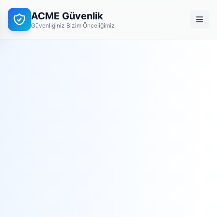
ACME Güvenlik
Güvenliğiniz Bizim Önceliğimiz