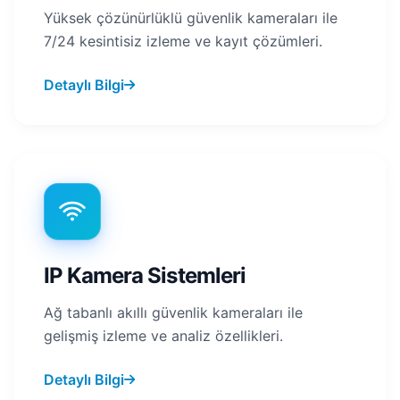
Yüksek çözünürlüklü güvenlik kameraları ile
7/24 kesintisiz izleme ve kayıt çözümleri.
Detaylı Bilgi
IP Kamera Sistemleri
Ağ tabanlı akıllı güvenlik kameraları ile
gelişmiş izleme ve analiz özellikleri.
Detaylı Bilgi