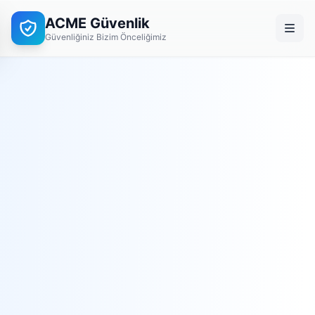
ACME Güvenlik
Güvenliğiniz Bizim Önceliğimiz