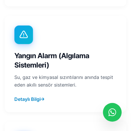
Yangın Alarm (Algılama
Sistemleri)
Su, gaz ve kimyasal sızıntılarını anında tespit
eden akıllı sensör sistemleri.
Detaylı Bilgi