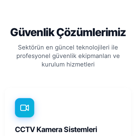
Güvenlik Çözümlerimiz
Sektörün en güncel teknolojileri ile
profesyonel güvenlik ekipmanları ve
kurulum hizmetleri
CCTV Kamera Sistemleri