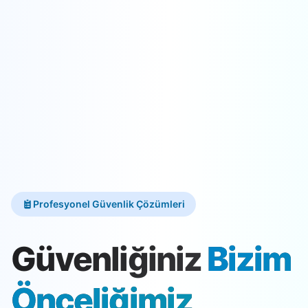
Profesyonel Güvenlik Çözümleri
Güvenliğiniz
Bizim
Önceliğimiz