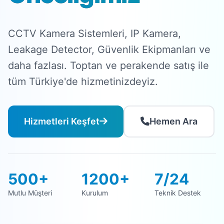
CCTV Kamera Sistemleri, IP Kamera,
Leakage Detector, Güvenlik Ekipmanları ve
daha fazlası. Toptan ve perakende satış ile
tüm Türkiye'de hizmetinizdeyiz.
Hizmetleri Keşfet
Hemen Ara
500+
1200+
7/24
Mutlu Müşteri
Kurulum
Teknik Destek