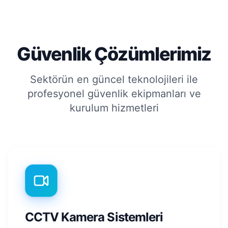
Güvenlik Çözümlerimiz
Sektörün en güncel teknolojileri ile
profesyonel güvenlik ekipmanları ve
kurulum hizmetleri
CCTV Kamera Sistemleri