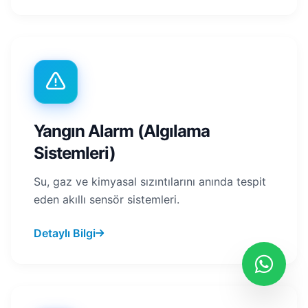
Yangın Alarm (Algılama
Sistemleri)
Su, gaz ve kimyasal sızıntılarını anında tespit
eden akıllı sensör sistemleri.
Detaylı Bilgi