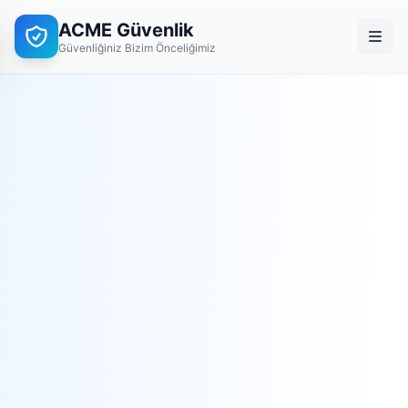
ACME Güvenlik
Güvenliğiniz Bizim Önceliğimiz