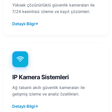
Yüksek çözünürlüklü güvenlik kameraları ile
7/24 kesintisiz izleme ve kayıt çözümleri.
Detaylı Bilgi
IP Kamera Sistemleri
Ağ tabanlı akıllı güvenlik kameraları ile
gelişmiş izleme ve analiz özellikleri.
Detaylı Bilgi