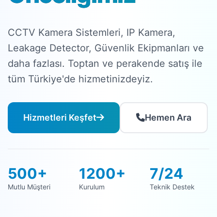
CCTV Kamera Sistemleri, IP Kamera,
Leakage Detector, Güvenlik Ekipmanları ve
daha fazlası. Toptan ve perakende satış ile
tüm Türkiye'de hizmetinizdeyiz.
Hizmetleri Keşfet
Hemen Ara
500+
1200+
7/24
Mutlu Müşteri
Kurulum
Teknik Destek