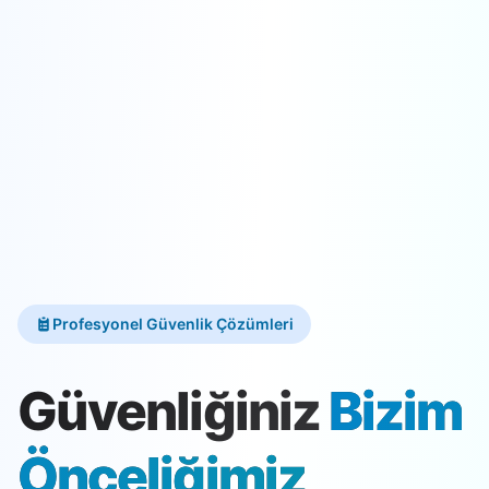
Profesyonel Güvenlik Çözümleri
Güvenliğiniz
Bizim
Önceliğimiz