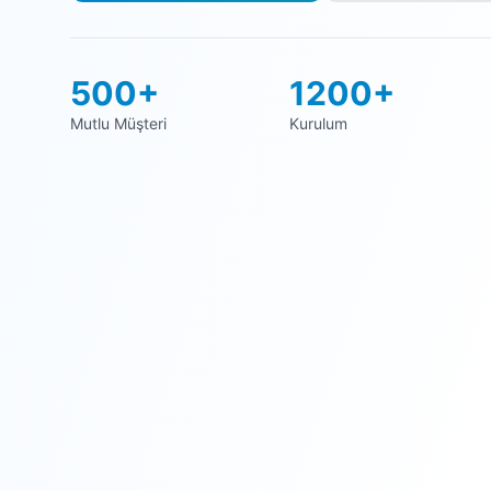
500+
1200+
Mutlu Müşteri
Kurulum