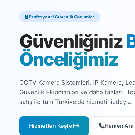
Profesyonel Güvenlik Çözümleri
Güvenliğiniz
Önceliğimiz
CCTV Kamera Sistemleri, IP Kamera, Lea
Güvenlik Ekipmanları ve daha fazlası. T
satış ile tüm Türkiye'de hizmetinizdeyiz.
Hizmetleri Keşfet
Hemen Ara