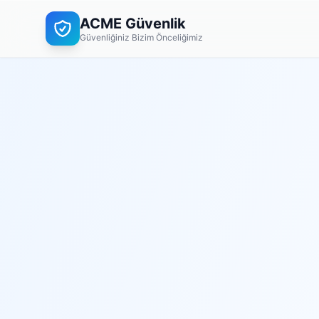
ACME Güvenlik
Güvenliğiniz Bizim Önceliğimiz