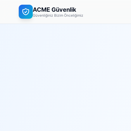
ACME Güvenlik
Güvenliğiniz Bizim Önceliğimiz