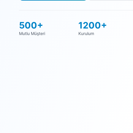
500+
1200+
Mutlu Müşteri
Kurulum