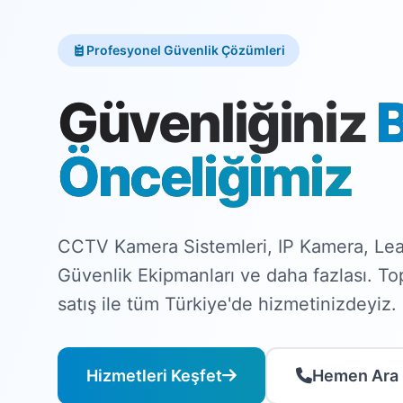
Profesyonel Güvenlik Çözümleri
Güvenliğiniz
Önceliğimiz
CCTV Kamera Sistemleri, IP Kamera, Lea
Güvenlik Ekipmanları ve daha fazlası. T
satış ile tüm Türkiye'de hizmetinizdeyiz.
Hizmetleri Keşfet
Hemen Ara