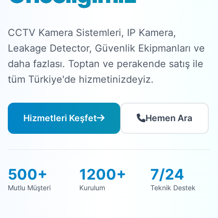
CCTV Kamera Sistemleri, IP Kamera,
Leakage Detector, Güvenlik Ekipmanları ve
daha fazlası. Toptan ve perakende satış ile
tüm Türkiye'de hizmetinizdeyiz.
Hizmetleri Keşfet
Hemen Ara
500+
1200+
7/24
Mutlu Müşteri
Kurulum
Teknik Destek