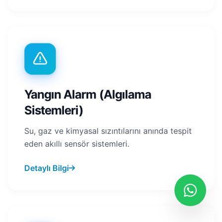
Yangın Alarm (Algılama
Sistemleri)
Su, gaz ve kimyasal sızıntılarını anında tespit
eden akıllı sensör sistemleri.
Detaylı Bilgi