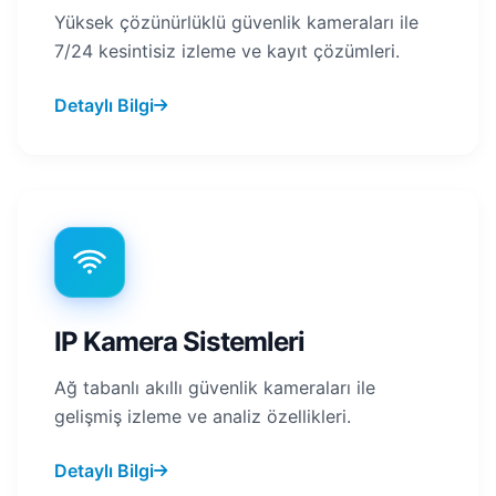
Yüksek çözünürlüklü güvenlik kameraları ile
7/24 kesintisiz izleme ve kayıt çözümleri.
Detaylı Bilgi
IP Kamera Sistemleri
Ağ tabanlı akıllı güvenlik kameraları ile
gelişmiş izleme ve analiz özellikleri.
Detaylı Bilgi