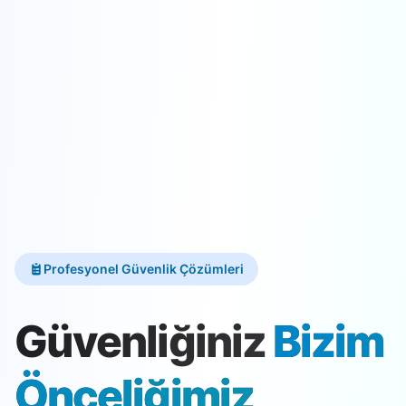
Profesyonel Güvenlik Çözümleri
Güvenliğiniz
Bizim
Önceliğimiz