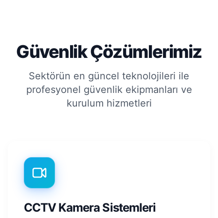
Güvenlik Çözümlerimiz
Sektörün en güncel teknolojileri ile
profesyonel güvenlik ekipmanları ve
kurulum hizmetleri
CCTV Kamera Sistemleri