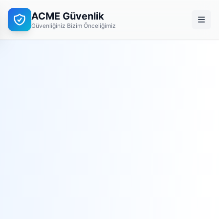
ACME Güvenlik
Güvenliğiniz Bizim Önceliğimiz