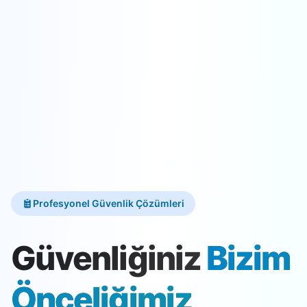
Profesyonel Güvenlik Çözümleri
Güvenliğiniz
Bizim
Önceliğimiz