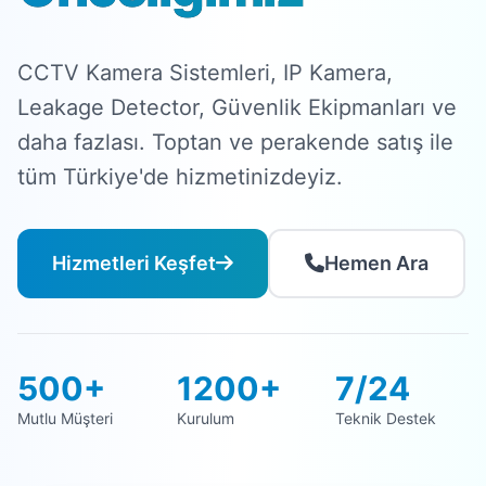
CCTV Kamera Sistemleri, IP Kamera,
Leakage Detector, Güvenlik Ekipmanları ve
daha fazlası. Toptan ve perakende satış ile
tüm Türkiye'de hizmetinizdeyiz.
Hizmetleri Keşfet
Hemen Ara
500+
1200+
7/24
Mutlu Müşteri
Kurulum
Teknik Destek