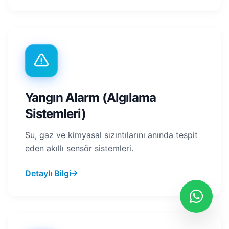
Yangın Alarm (Algılama
Sistemleri)
Su, gaz ve kimyasal sızıntılarını anında tespit
eden akıllı sensör sistemleri.
Detaylı Bilgi