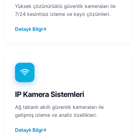
Yüksek çözünürlüklü güvenlik kameraları ile
7/24 kesintisiz izleme ve kayıt çözümleri.
Detaylı Bilgi
IP Kamera Sistemleri
Ağ tabanlı akıllı güvenlik kameraları ile
gelişmiş izleme ve analiz özellikleri.
Detaylı Bilgi