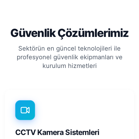
Güvenlik Çözümlerimiz
Sektörün en güncel teknolojileri ile
profesyonel güvenlik ekipmanları ve
kurulum hizmetleri
CCTV Kamera Sistemleri