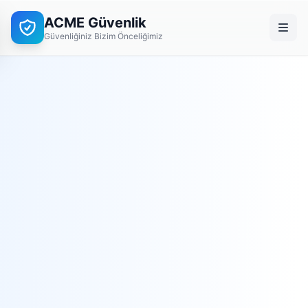
ACME Güvenlik
Güvenliğiniz Bizim Önceliğimiz