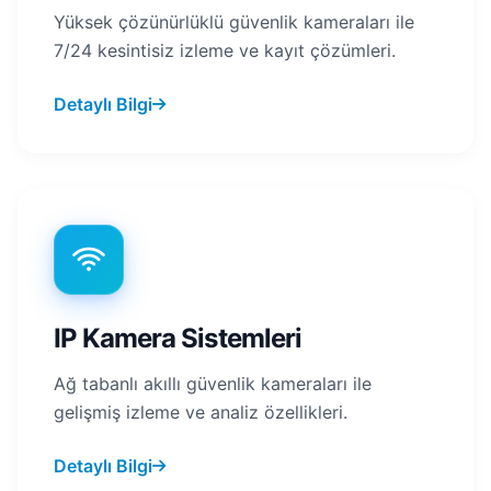
Yüksek çözünürlüklü güvenlik kameraları ile
7/24 kesintisiz izleme ve kayıt çözümleri.
Detaylı Bilgi
IP Kamera Sistemleri
Ağ tabanlı akıllı güvenlik kameraları ile
gelişmiş izleme ve analiz özellikleri.
Detaylı Bilgi