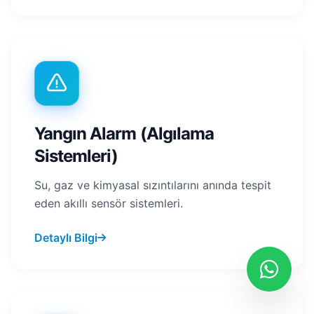
Yangın Alarm (Algılama
Sistemleri)
Su, gaz ve kimyasal sızıntılarını anında tespit
eden akıllı sensör sistemleri.
Detaylı Bilgi