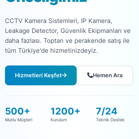
CCTV Kamera Sistemleri, IP Kamera,
Leakage Detector, Güvenlik Ekipmanları ve
daha fazlası. Toptan ve perakende satış ile
tüm Türkiye'de hizmetinizdeyiz.
Hizmetleri Keşfet
Hemen Ara
500+
1200+
7/24
Mutlu Müşteri
Kurulum
Teknik Destek