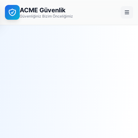
ACME Güvenlik
Güvenliğiniz Bizim Önceliğimiz