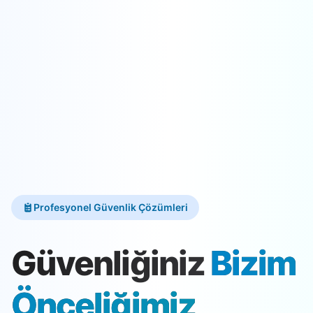
Profesyonel Güvenlik Çözümleri
Güvenliğiniz
Bizim
Önceliğimiz