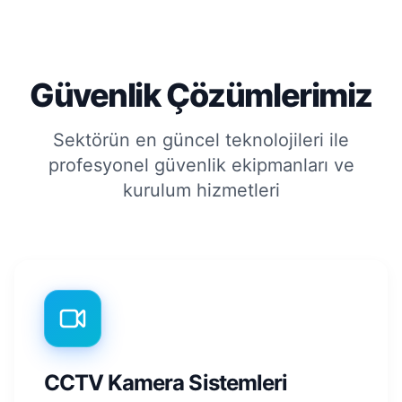
Güvenlik Çözümlerimiz
Sektörün en güncel teknolojileri ile
profesyonel güvenlik ekipmanları ve
kurulum hizmetleri
CCTV Kamera Sistemleri