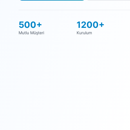
500+
1200+
Mutlu Müşteri
Kurulum