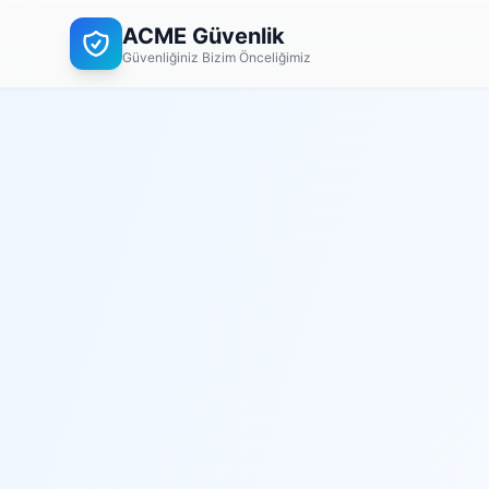
ACME Güvenlik
Güvenliğiniz Bizim Önceliğimiz