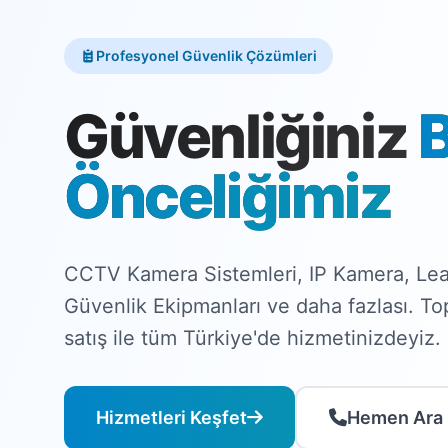
Profesyonel Güvenlik Çözümleri
Güvenliğiniz
Önceliğimiz
CCTV Kamera Sistemleri, IP Kamera, Lea
Güvenlik Ekipmanları ve daha fazlası. T
satış ile tüm Türkiye'de hizmetinizdeyiz.
Hizmetleri Keşfet
Hemen Ara