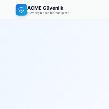
ACME Güvenlik
Güvenliğiniz Bizim Önceliğimiz