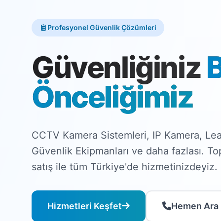
Profesyonel Güvenlik Çözümleri
Güvenliğiniz
Önceliğimiz
CCTV Kamera Sistemleri, IP Kamera, Lea
Güvenlik Ekipmanları ve daha fazlası. T
satış ile tüm Türkiye'de hizmetinizdeyiz.
Hizmetleri Keşfet
Hemen Ara