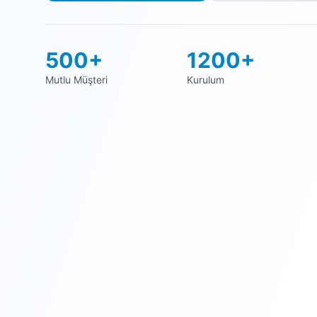
500+
1200+
Mutlu Müşteri
Kurulum