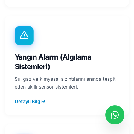
Yangın Alarm (Algılama
Sistemleri)
Su, gaz ve kimyasal sızıntılarını anında tespit
eden akıllı sensör sistemleri.
Detaylı Bilgi