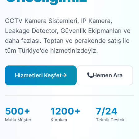
CCTV Kamera Sistemleri, IP Kamera,
Leakage Detector, Güvenlik Ekipmanları ve
daha fazlası. Toptan ve perakende satış ile
tüm Türkiye'de hizmetinizdeyiz.
Hizmetleri Keşfet
Hemen Ara
500+
1200+
7/24
Mutlu Müşteri
Kurulum
Teknik Destek