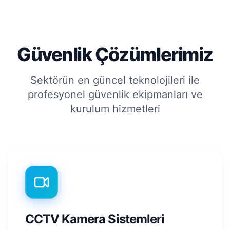
Güvenlik Çözümlerimiz
Sektörün en güncel teknolojileri ile
profesyonel güvenlik ekipmanları ve
kurulum hizmetleri
CCTV Kamera Sistemleri