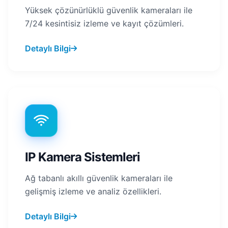
Yüksek çözünürlüklü güvenlik kameraları ile
7/24 kesintisiz izleme ve kayıt çözümleri.
Detaylı Bilgi
IP Kamera Sistemleri
Ağ tabanlı akıllı güvenlik kameraları ile
gelişmiş izleme ve analiz özellikleri.
Detaylı Bilgi