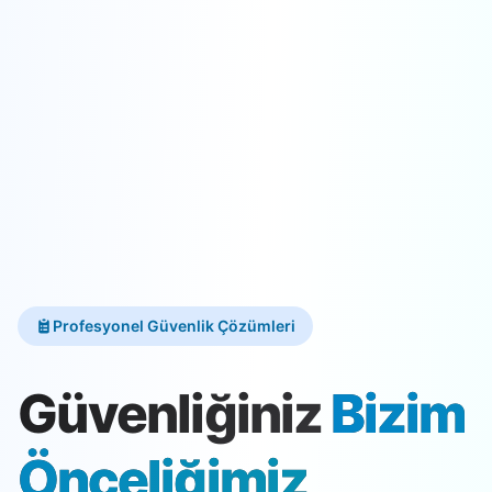
Profesyonel Güvenlik Çözümleri
Güvenliğiniz
Bizim
Önceliğimiz