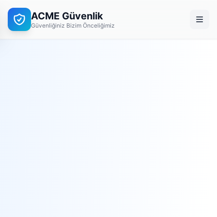
ACME Güvenlik
Güvenliğiniz Bizim Önceliğimiz