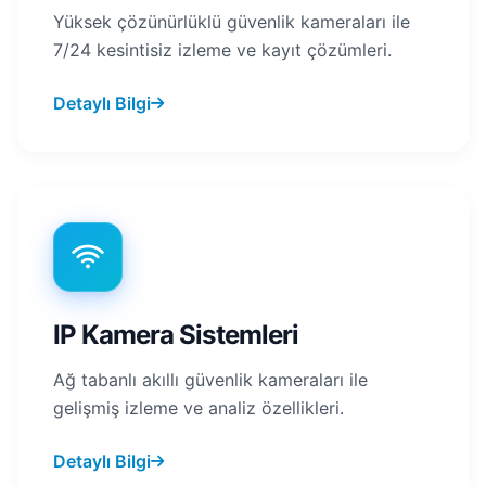
Yüksek çözünürlüklü güvenlik kameraları ile
7/24 kesintisiz izleme ve kayıt çözümleri.
Detaylı Bilgi
IP Kamera Sistemleri
Ağ tabanlı akıllı güvenlik kameraları ile
gelişmiş izleme ve analiz özellikleri.
Detaylı Bilgi