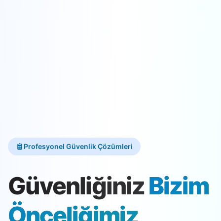
Profesyonel Güvenlik Çözümleri
Güvenliğiniz
Bizim
Önceliğimiz