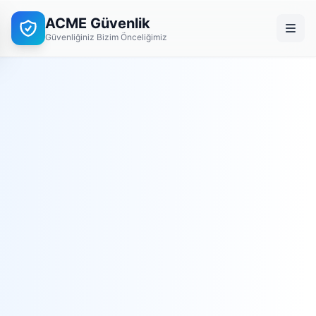
ACME Güvenlik
Güvenliğiniz Bizim Önceliğimiz