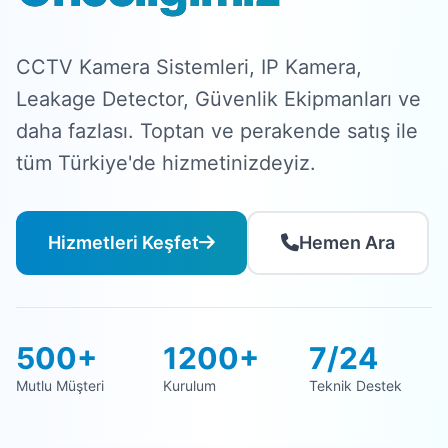
CCTV Kamera Sistemleri, IP Kamera,
Leakage Detector, Güvenlik Ekipmanları ve
daha fazlası. Toptan ve perakende satış ile
tüm Türkiye'de hizmetinizdeyiz.
Hizmetleri Keşfet
Hemen Ara
500+
1200+
7/24
Mutlu Müşteri
Kurulum
Teknik Destek