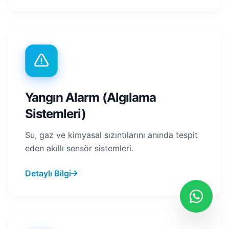
Yangın Alarm (Algılama
Sistemleri)
Su, gaz ve kimyasal sızıntılarını anında tespit
eden akıllı sensör sistemleri.
Detaylı Bilgi