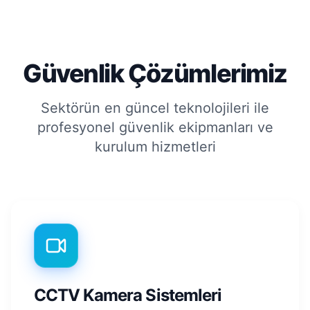
Güvenlik Çözümlerimiz
Sektörün en güncel teknolojileri ile
profesyonel güvenlik ekipmanları ve
kurulum hizmetleri
CCTV Kamera Sistemleri