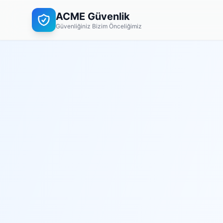
ACME Güvenlik
Güvenliğiniz Bizim Önceliğimiz