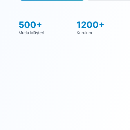
500+
1200+
Mutlu Müşteri
Kurulum