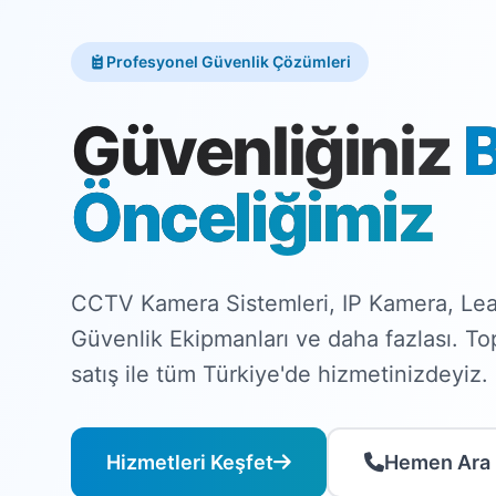
Profesyonel Güvenlik Çözümleri
Güvenliğiniz
Önceliğimiz
CCTV Kamera Sistemleri, IP Kamera, Lea
Güvenlik Ekipmanları ve daha fazlası. T
satış ile tüm Türkiye'de hizmetinizdeyiz.
Hizmetleri Keşfet
Hemen Ara