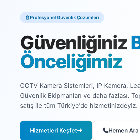
Profesyonel Güvenlik Çözümleri
Güvenliğiniz
Önceliğimiz
CCTV Kamera Sistemleri, IP Kamera, Lea
Güvenlik Ekipmanları ve daha fazlası. T
satış ile tüm Türkiye'de hizmetinizdeyiz.
Hizmetleri Keşfet
Hemen Ara