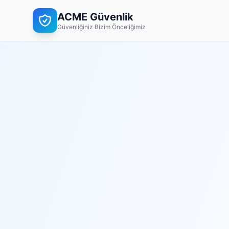
ACME Güvenlik
Güvenliğiniz Bizim Önceliğimiz