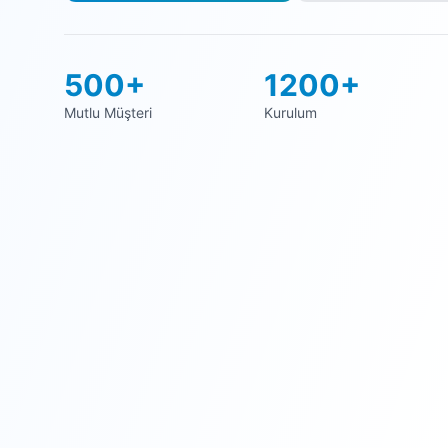
500+
1200+
Mutlu Müşteri
Kurulum